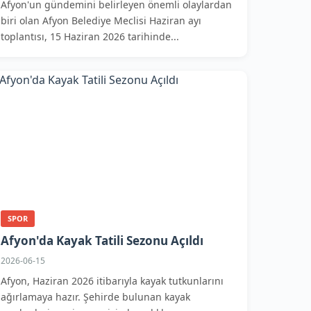
Afyon'un gündemini belirleyen önemli olaylardan
biri olan Afyon Belediye Meclisi Haziran ayı
toplantısı, 15 Haziran 2026 tarihinde...
SPOR
Afyon'da Kayak Tatili Sezonu Açıldı
2026-06-15
Afyon, Haziran 2026 itibarıyla kayak tutkunlarını
ağırlamaya hazır. Şehirde bulunan kayak