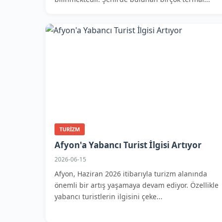
TURIZM
Afyon'a Yabancı Turist İlgisi Artıyor
2026-06-15
Afyon, Haziran 2026 itibarıyla turizm alanında
önemli bir artış yaşamaya devam ediyor. Özellikle
yabancı turistlerin ilgisini çeke...