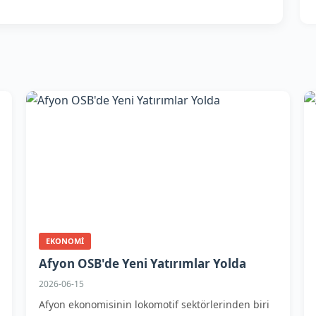
EKONOMI
Afyon OSB'de Yeni Yatırımlar Yolda
2026-06-15
Afyon ekonomisinin lokomotif sektörlerinden biri