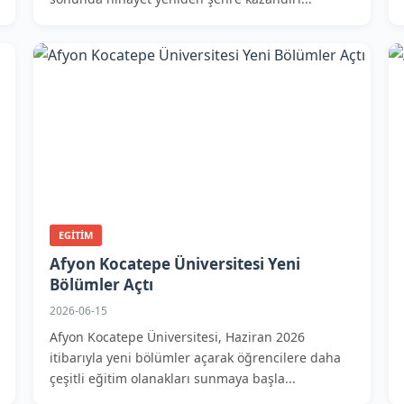
EGITIM
Afyon Kocatepe Üniversitesi Yeni
Bölümler Açtı
2026-06-15
Afyon Kocatepe Üniversitesi, Haziran 2026
itibarıyla yeni bölümler açarak öğrencilere daha
çeşitli eğitim olanakları sunmaya başla...