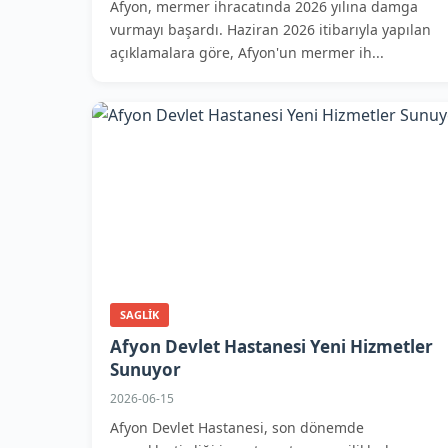
Afyon, mermer ihracatında 2026 yılına damga
vurmayı başardı. Haziran 2026 itibarıyla yapılan
açıklamalara göre, Afyon'un mermer ih...
SAGLIK
Afyon Devlet Hastanesi Yeni Hizmetler
Sunuyor
2026-06-15
Afyon Devlet Hastanesi, son dönemde