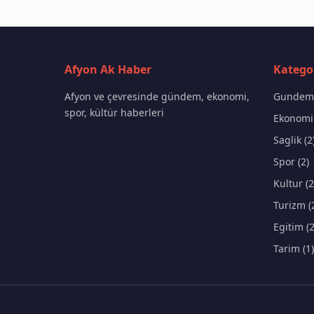
Afyon Ak Haber
Kategor
Afyon ve çevresinde gündem, ekonomi,
Gundem 
spor, kültür haberleri
Ekonomi 
Saglik (2
Spor (2)
Kultur (2
Turizm (
Egitim (2
Tarim (1)