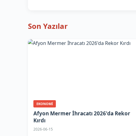
Son Yazılar
EKONOMI
Afyon Mermer İhracatı 2026'da Rekor
Kırdı
2026-06-15