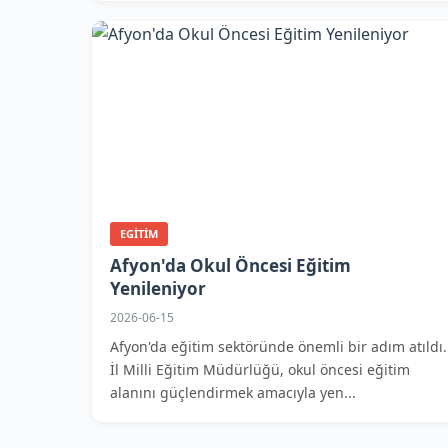
EGITIM
Afyon'da Okul Öncesi Eğitim
Yenileniyor
2026-06-15
Afyon'da eğitim sektöründe önemli bir adım atıldı.
İl Milli Eğitim Müdürlüğü, okul öncesi eğitim
alanını güçlendirmek amacıyla yen...