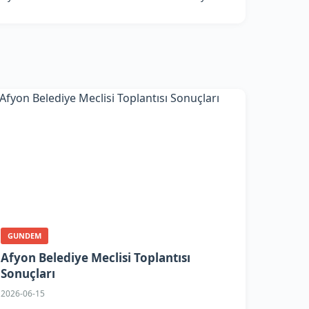
GUNDEM
Afyon Belediye Meclisi Toplantısı
Sonuçları
2026-06-15