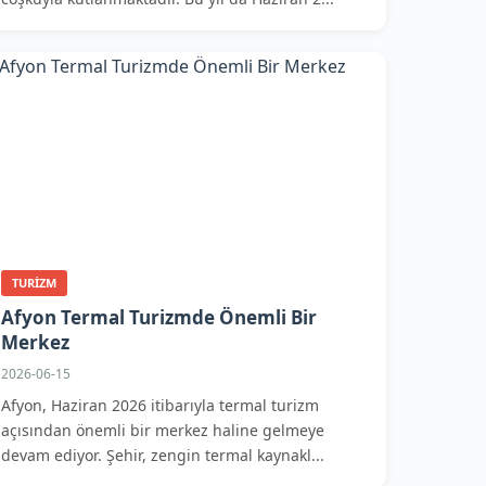
TURIZM
Afyon Termal Turizmde Önemli Bir
Merkez
2026-06-15
Afyon, Haziran 2026 itibarıyla termal turizm
açısından önemli bir merkez haline gelmeye
devam ediyor. Şehir, zengin termal kaynakl...