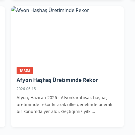
TARIM
Afyon Haşhaş Üretiminde Rekor
2026-06-15
Afyon, Haziran 2026 - Afyonkarahisar, haşhaş
üretiminde rekor kırarak ülke genelinde önemli
bir konumda yer aldı. Geçtiğimiz yılki...