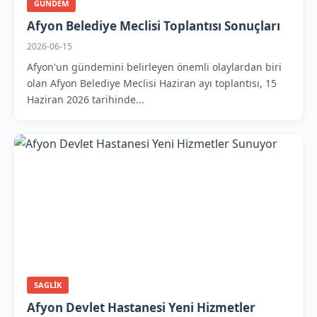
GUNDEM
Afyon Belediye Meclisi Toplantısı Sonuçları
2026-06-15
Afyon'un gündemini belirleyen önemli olaylardan biri
olan Afyon Belediye Meclisi Haziran ayı toplantısı, 15
Haziran 2026 tarihinde...
SAGLIK
Afyon Devlet Hastanesi Yeni Hizmetler