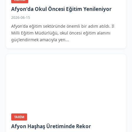
Afyon'da Okul Öncesi Eğitim Yenileniyor
2026-06-15
Afyon'da eğitim sektöründe önemli bir adım atıldı. İl
Milli Eğitim Müdürlüğü, okul öncesi eğitim alanını
güçlendirmek amacıyla yen...
TARIM
Afyon Haşhaş Üretiminde Rekor