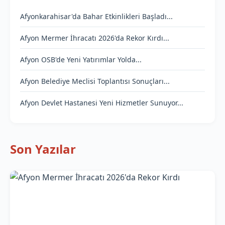
Afyonkarahisar'da Bahar Etkinlikleri Başladı...
Afyon Mermer İhracatı 2026'da Rekor Kırdı...
Afyon OSB'de Yeni Yatırımlar Yolda...
Afyon Belediye Meclisi Toplantısı Sonuçları...
Afyon Devlet Hastanesi Yeni Hizmetler Sunuyor...
Son Yazılar