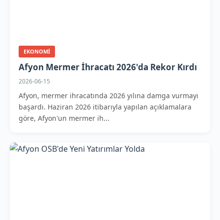
EKONOMI
Afyon Mermer İhracatı 2026'da Rekor Kırdı
2026-06-15
Afyon, mermer ihracatında 2026 yılına damga vurmayı
başardı. Haziran 2026 itibarıyla yapılan açıklamalara
göre, Afyon'un mermer ih...