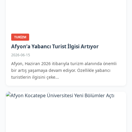
TURIZM
Afyon'a Yabancı Turist İlgisi Artıyor
2026-06-15
Afyon, Haziran 2026 itibarıyla turizm alanında önemli
bir artış yaşamaya devam ediyor. Özellikle yabancı
turistlerin ilgisini çeke...