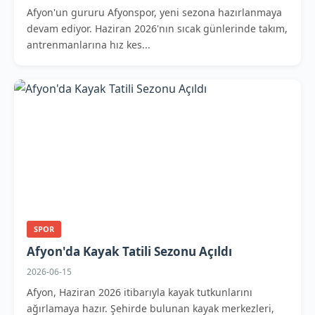
Afyon'un gururu Afyonspor, yeni sezona hazırlanmaya
devam ediyor. Haziran 2026'nın sıcak günlerinde takım,
antrenmanlarına hız kes...
SPOR
Afyon'da Kayak Tatili Sezonu Açıldı
2026-06-15
Afyon, Haziran 2026 itibarıyla kayak tutkunlarını
ağırlamaya hazır. Şehirde bulunan kayak merkezleri,