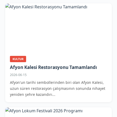
KULTUR
Afyon Kalesi Restorasyonu Tamamlandı
2026-06-15
Afyon'un tarihi sembollerinden biri olan Afyon Kalesi,
uzun süren restorasyon çalışmasının sonunda nihayet
yeniden şehre kazandırı...