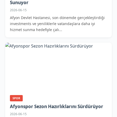
Sunuyor
2026-06-15
Afyon Devlet Hastanesi, son dönemde gerçekleştirdiği
investments ve yeniliklerle vatandaşlara daha iyi
hizmet sunma hedefiyle çalı...
SPOR
Afyonspor Sezon Hazırlıklarını Sürdürüyor
2026-06-15