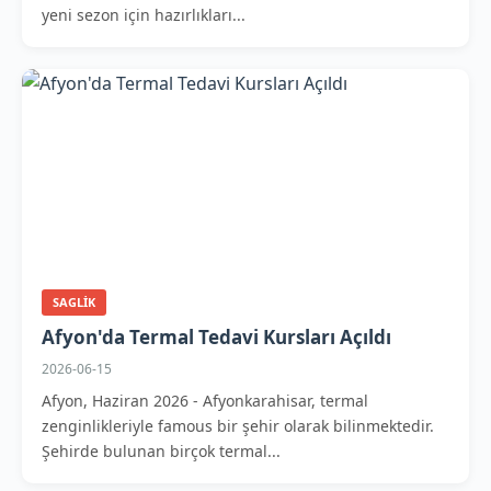
yeni sezon için hazırlıkları...
SAGLIK
Afyon'da Termal Tedavi Kursları Açıldı
2026-06-15
Afyon, Haziran 2026 - Afyonkarahisar, termal
zenginlikleriyle famous bir şehir olarak bilinmektedir.
Şehirde bulunan birçok termal...