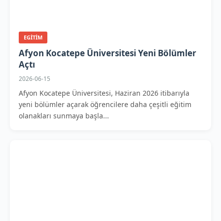
EGITIM
Afyon Kocatepe Üniversitesi Yeni Bölümler
Açtı
2026-06-15
Afyon Kocatepe Üniversitesi, Haziran 2026 itibarıyla
yeni bölümler açarak öğrencilere daha çeşitli eğitim
olanakları sunmaya başla...