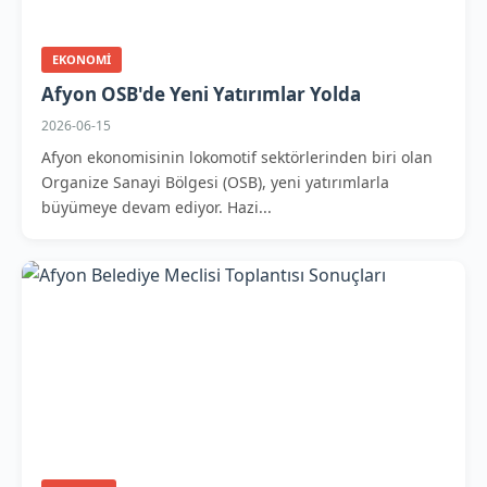
EKONOMI
Afyon OSB'de Yeni Yatırımlar Yolda
2026-06-15
Afyon ekonomisinin lokomotif sektörlerinden biri olan
Organize Sanayi Bölgesi (OSB), yeni yatırımlarla
büyümeye devam ediyor. Hazi...