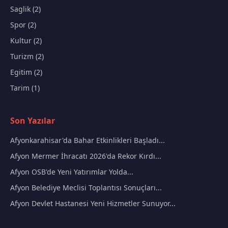
Saglik (2)
Spor (2)
Kultur (2)
Turizm (2)
Egitim (2)
Tarim (1)
Son Yazılar
Afyonkarahisar'da Bahar Etkinlikleri Başladı...
Afyon Mermer İhracatı 2026'da Rekor Kırdı...
Afyon OSB'de Yeni Yatırımlar Yolda...
Afyon Belediye Meclisi Toplantısı Sonuçları...
Afyon Devlet Hastanesi Yeni Hizmetler Sunuyor...