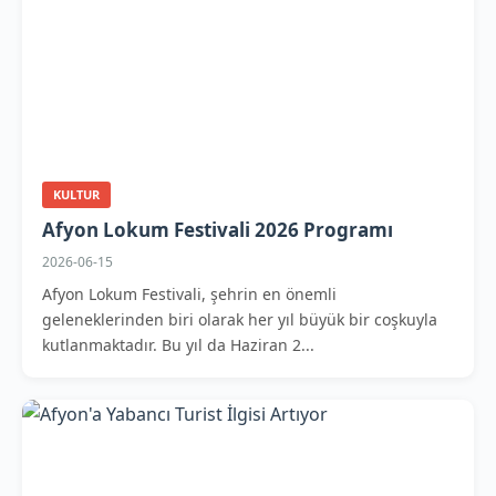
KULTUR
Afyon Lokum Festivali 2026 Programı
2026-06-15
Afyon Lokum Festivali, şehrin en önemli
geleneklerinden biri olarak her yıl büyük bir coşkuyla
kutlanmaktadır. Bu yıl da Haziran 2...