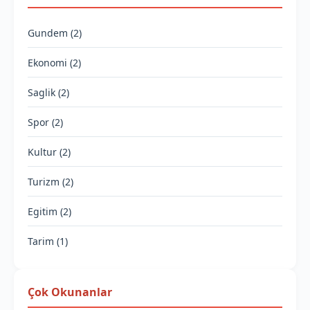
Gundem (2)
Ekonomi (2)
Saglik (2)
Spor (2)
Kultur (2)
Turizm (2)
Egitim (2)
Tarim (1)
Çok Okunanlar