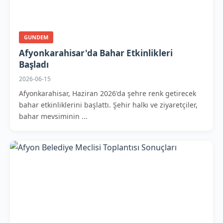
GUNDEM
Afyonkarahisar'da Bahar Etkinlikleri
Başladı
2026-06-15
Afyonkarahisar, Haziran 2026'da şehre renk getirecek
bahar etkinliklerini başlattı. Şehir halkı ve ziyaretçiler,
bahar mevsiminin ...