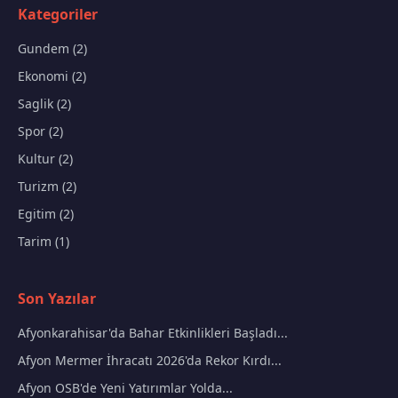
Kategoriler
Gundem (2)
Ekonomi (2)
Saglik (2)
Spor (2)
Kultur (2)
Turizm (2)
Egitim (2)
Tarim (1)
Son Yazılar
Afyonkarahisar'da Bahar Etkinlikleri Başladı...
Afyon Mermer İhracatı 2026'da Rekor Kırdı...
Afyon OSB'de Yeni Yatırımlar Yolda...