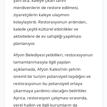
yanı sıra, kaleye çıkan tarihi
merdivenlerin de restore edilmesi,
ziyaretçilerin kaleye ulaşımını
kolaylaştırdı. Restorasyonun ardından,
kalede çeşitli kültürel etkinlikler ve
aktivitelere de ev sahipliği yapılması
planlanıyor.
Afyon Belediyesi yetkilileri, restorasyonun
tamamlanmasıyla ilgili yapılan
açıklamada, Afyon Kalesi'nin şehrin
önemli bir turizm potansiyeli taşıdığını ve
restorasyonun bu potansiyeli ortaya
çıkarmaya yardımcı olacağını belirttiler.
Ayrıca, restorasyon çalışması sırasında,
yerel halkın ve ilgili kurumların da