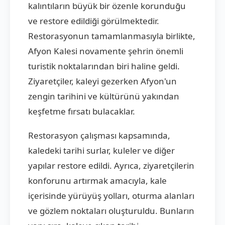
kalıntıların büyük bir özenle korunduğu
ve restore edildiği görülmektedir.
Restorasyonun tamamlanmasıyla birlikte,
Afyon Kalesi novamente şehrin önemli
turistik noktalarından biri haline geldi.
Ziyaretçiler, kaleyi gezerken Afyon'un
zengin tarihini ve kültürünü yakından
keşfetme fırsatı bulacaklar.
Restorasyon çalışması kapsamında,
kaledeki tarihi surlar, kuleler ve diğer
yapılar restore edildi. Ayrıca, ziyaretçilerin
konforunu artırmak amacıyla, kale
içerisinde yürüyüş yolları, oturma alanları
ve gözlem noktaları oluşturuldu. Bunların