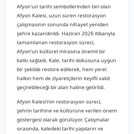
Afyon'un tarihi sembollerinden biri olan
Afyon Kalesi, uzun süren restorasyon
çalışmasının sonunda nihayet yeniden
şehre kazandırıldı. Haziran 2026 itibarıyla
tamamlanan restorasyon süreci,
Afyon'un kültürel mirasına önemli bir
katkı sağladı. Kale, tarihi dokusuna uygun
bir şekilde restore edilerek, hem yerel
halkın hem de ziyaretçilerin keyifli vakit
geçirebileceği bir alan haline getirildi.
Afyon Kalesi'nin restorasyon süreci,
şehrin tarihine ve kültürüne verilen önem
göstergesi olarak görülüyor. Çalışmalar
sırasında, kaledeki tarihi yapıların ve