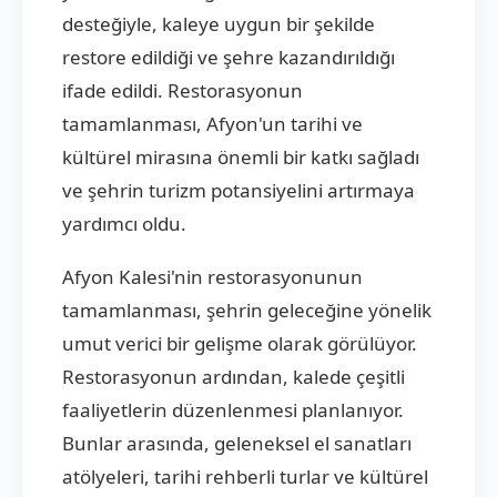
desteğiyle, kaleye uygun bir şekilde
restore edildiği ve şehre kazandırıldığı
ifade edildi. Restorasyonun
tamamlanması, Afyon'un tarihi ve
kültürel mirasına önemli bir katkı sağladı
ve şehrin turizm potansiyelini artırmaya
yardımcı oldu.
Afyon Kalesi'nin restorasyonunun
tamamlanması, şehrin geleceğine yönelik
umut verici bir gelişme olarak görülüyor.
Restorasyonun ardından, kalede çeşitli
faaliyetlerin düzenlenmesi planlanıyor.
Bunlar arasında, geleneksel el sanatları
atölyeleri, tarihi rehberli turlar ve kültürel