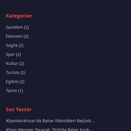
Kategoriler
Gundem (2)
Ekonomi (2)
Saglik (2)
Spor (2)
Kultur (2)
Turizm (2)
Egitim (2)
Tarim (1)
Son Yazılar
Afyonkarahisar'da Bahar Etkinlikleri Başladı...
Afyon Mermer İhracatı 2026'da Rekor Kırdı...