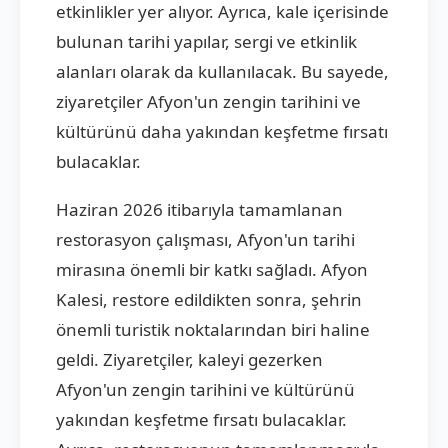
etkinlikler yer alıyor. Ayrıca, kale içerisinde
bulunan tarihi yapılar, sergi ve etkinlik
alanları olarak da kullanılacak. Bu sayede,
ziyaretçiler Afyon'un zengin tarihini ve
kültürünü daha yakından keşfetme fırsatı
bulacaklar.
Haziran 2026 itibarıyla tamamlanan
restorasyon çalışması, Afyon'un tarihi
mirasına önemli bir katkı sağladı. Afyon
Kalesi, restore edildikten sonra, şehrin
önemli turistik noktalarından biri haline
geldi. Ziyaretçiler, kaleyi gezerken
Afyon'un zengin tarihini ve kültürünü
yakından keşfetme fırsatı bulacaklar.