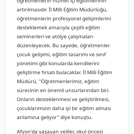
öğretmenlerin hizmet içi eğitimlerinin
artırılmasıdır. İl Milli Eğitim Müdürlüğü,
öğretmenlerin profesyonel gelişimlerini
desteklemek amacıyla çeşitli eğitim
seminerleri ve atölye çalışmaları
düzenleyecek. Bu sayede, öğretmenler
çocuk gelişimi, eğitim tasarımı ve sınıf
yönetimi gibi konularda kendilerini
geliştirme fırsatı bulacaklar. İl Milli Eğitim
Müdürü, "Öğretmenlerimiz, eğitim
sürecinin en önemli unsurlarından biri.
Onların desteklenmesi ve geliştirilmesi,
çocuklarımızın daha iyi bir eğitim alması
anlamına geliyor" diye konuştu.
Afyon'da yaşayan veliler, okul öncesi