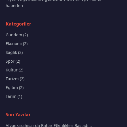
haberleri
Kategoriler
Gundem (2)
Ekonomi (2)
Saglik (2)
Spor (2)
Kultur (2)
Turizm (2)
Egitim (2)
Tarim (1)
Son Yazılar
Afyonkarahisar'da Bahar Etkinlikleri Başladı...