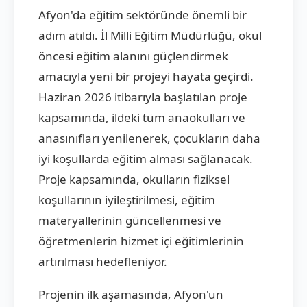
Afyon'da eğitim sektöründe önemli bir
adım atıldı. İl Milli Eğitim Müdürlüğü, okul
öncesi eğitim alanını güçlendirmek
amacıyla yeni bir projeyi hayata geçirdi.
Haziran 2026 itibarıyla başlatılan proje
kapsamında, ildeki tüm anaokulları ve
anasınıfları yenilenerek, çocukların daha
iyi koşullarda eğitim alması sağlanacak.
Proje kapsamında, okulların fiziksel
koşullarının iyileştirilmesi, eğitim
materyallerinin güncellenmesi ve
öğretmenlerin hizmet içi eğitimlerinin
artırılması hedefleniyor.
Projenin ilk aşamasında, Afyon'un