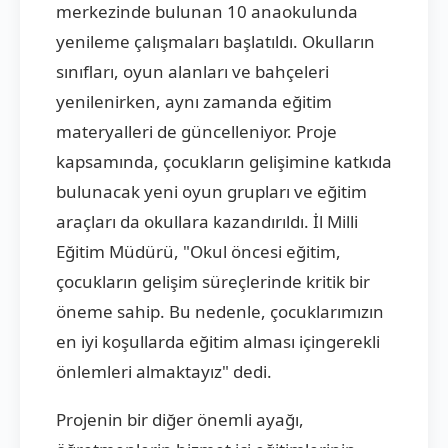
merkezinde bulunan 10 anaokulunda
yenileme çalışmaları başlatıldı. Okulların
sınıfları, oyun alanları ve bahçeleri
yenilenirken, aynı zamanda eğitim
materyalleri de güncelleniyor. Proje
kapsamında, çocukların gelişimine katkıda
bulunacak yeni oyun grupları ve eğitim
araçları da okullara kazandırıldı. İl Milli
Eğitim Müdürü, "Okul öncesi eğitim,
çocukların gelişim süreçlerinde kritik bir
öneme sahip. Bu nedenle, çocuklarımızın
en iyi koşullarda eğitim alması içingerekli
önlemleri almaktayız" dedi.
Projenin bir diğer önemli ayağı,