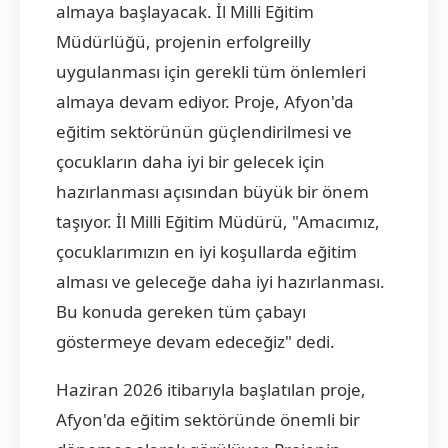
almaya başlayacak. İl Milli Eğitim
Müdürlüğü, projenin erfolgreilly
uygulanması için gerekli tüm önlemleri
almaya devam ediyor. Proje, Afyon'da
eğitim sektörünün güçlendirilmesi ve
çocukların daha iyi bir gelecek için
hazırlanması açısından büyük bir önem
taşıyor. İl Milli Eğitim Müdürü, "Amacımız,
çocuklarımızın en iyi koşullarda eğitim
alması ve geleceğe daha iyi hazırlanması.
Bu konuda gereken tüm çabayı
göstermeye devam edeceğiz" dedi.
Haziran 2026 itibarıyla başlatılan proje,
Afyon'da eğitim sektöründe önemli bir