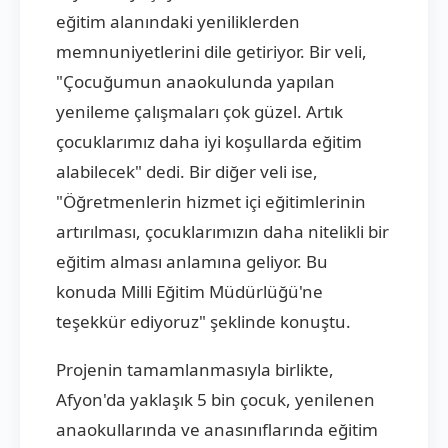
eğitim alanındaki yeniliklerden
memnuniyetlerini dile getiriyor. Bir veli,
"Çocuğumun anaokulunda yapılan
yenileme çalışmaları çok güzel. Artık
çocuklarımız daha iyi koşullarda eğitim
alabilecek" dedi. Bir diğer veli ise,
"Öğretmenlerin hizmet içi eğitimlerinin
artırılması, çocuklarımızın daha nitelikli bir
eğitim alması anlamına geliyor. Bu
konuda Milli Eğitim Müdürlüğü'ne
teşekkür ediyoruz" şeklinde konuştu.
Projenin tamamlanmasıyla birlikte,
Afyon'da yaklaşık 5 bin çocuk, yenilenen
anaokullarında ve anasınıflarında eğitim